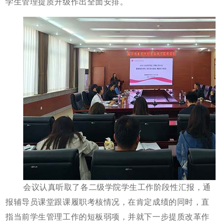
学生管理提质升级作出全面安排。
会议认真听取了各二级学院学生工作阶段性汇报，通
报辅导员课堂跟课履职考核情况，在肯定成绩的同时，直
指当前学生管理工作的短板弱项，并就下一步提质改革作