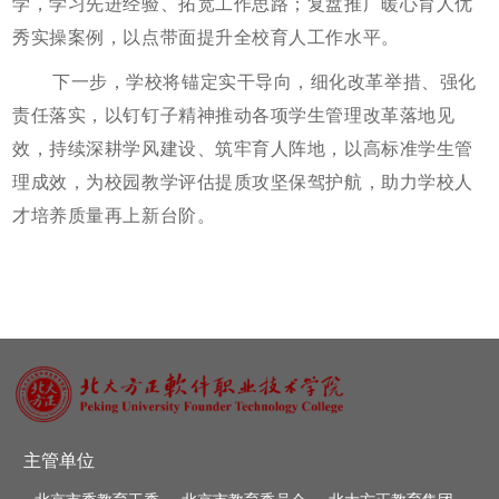
学，学习先进经验、拓宽工作思路；复盘推广暖心育人优
秀实操案例，以点带面提升全校育人工作水平。
下一步，学校将锚定实干导向，细化改革举措、强化
责任落实，以钉钉子精神推动各项学生管理改革落地见
效，持续深耕学风建设、筑牢育人阵地，以高标准学生管
理成效，为校园教学评估提质攻坚保驾护航，助力学校人
才培养质量再上新台阶。
主管单位