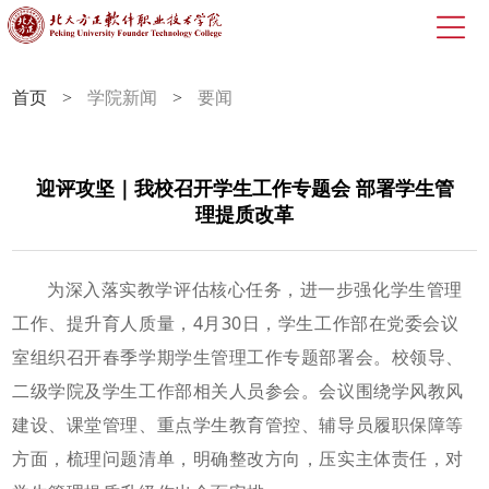
首页
>
学院新闻
>
要闻
迎评攻坚｜我校召开学生工作专题会 部署学生管
理提质改革
为深入落实教学评估核心任务，进一步强化学生管理
工作、提升育人质量，4月30日，学生工作部在党委会议
室组织召开春季学期学生管理工作专题部署会。校领导、
二级学院及学生工作部相关人员参会。会议围绕学风教风
建设、课堂管理、重点学生教育管控、辅导员履职保障等
方面，梳理问题清单，明确整改方向，压实主体责任，对