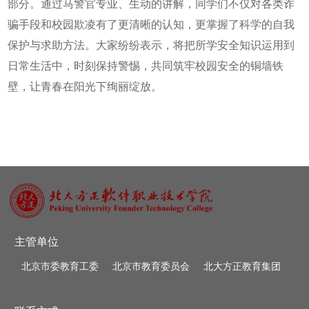
部分。通过马警官专业、生动的讲解，同学们不仅对各类诈
骗手段和校园欺凌有了更清晰的认知，更掌握了科学的自我
保护与求助方法。大家纷纷表示，将把所学安全知识运用到
日常生活中，时刻保持警惕，共同筑牢校园安全的铜墙铁
壁，让青春在阳光下绚丽绽放。
主管单位
北京市委教育工委
北京市教育委员会
北大方正教育集团