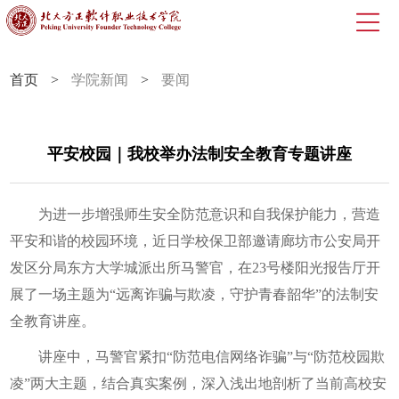
首页
>
学院新闻
>
要闻
平安校园｜我校举办法制安全教育专题讲座
为进一步增强师生安全防范意识和自我保护能力，营造
平安和谐的校园环境，近日学校保卫部邀请廊坊市公安局开
发区分局东方大学城派出所马警官，在23号楼阳光报告厅开
展了一场主题为“远离诈骗与欺凌，守护青春韶华”的法制安
全教育讲座。
讲座中，马警官紧扣“防范电信网络诈骗”与“防范校园欺
凌”两大主题，结合真实案例，深入浅出地剖析了当前高校安